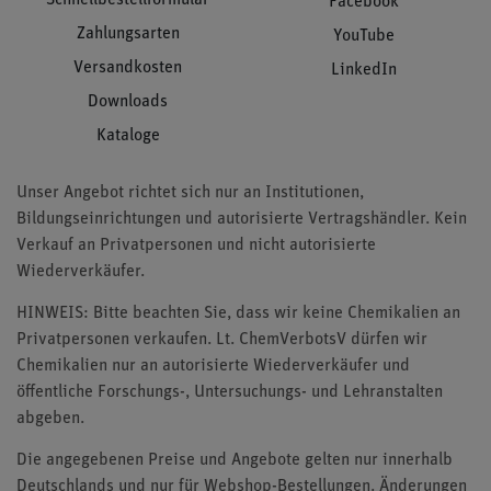
Facebook
Zahlungsarten
YouTube
Versandkosten
LinkedIn
Downloads
Kataloge
Unser Angebot richtet sich nur an Institutionen,
Bildungseinrichtungen und autorisierte Vertragshändler. Kein
Verkauf an Privatpersonen und nicht autorisierte
Wiederverkäufer.
HINWEIS: Bitte beachten Sie, dass wir keine Chemikalien an
Privatpersonen verkaufen. Lt. ChemVerbotsV dürfen wir
Chemikalien nur an autorisierte Wiederverkäufer und
öffentliche Forschungs-, Untersuchungs- und Lehranstalten
abgeben.
Die angegebenen Preise und Angebote gelten nur innerhalb
Deutschlands und nur für Webshop-Bestellungen. Änderungen