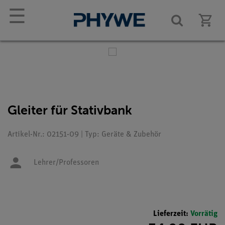
☰
Gleiter für Stativbank
Artikel-Nr.: 02151-09 | Typ: Geräte & Zubehör
Lehrer/Professoren
Lieferzeit:
Vorrätig