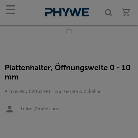
☰
Plattenhalter, Öffnungsweite 0 - 10
mm
Artikel-Nr.: 02062-00 | Typ: Geräte & Zubehör
Lehrer/Professoren