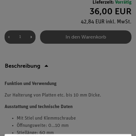
Lieferzeit:
Vorrätig
36,00 EUR
42,84 EUR inkl. MwSt.
In den Warenkorb
Beschreibung
Funktion und Verwendung
Zur Halterung von Platten etc. bis 10 mm Dicke.
Ausstattung und technische Daten
Mit Stiel und Klemmschraube
Öffnungsweite: 0...10 mm
Stiellänge: 60 mm