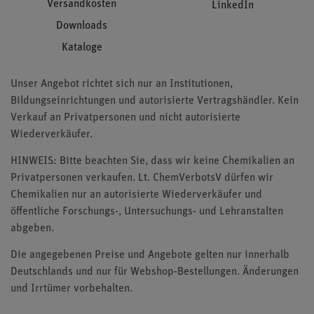
Versandkosten
LinkedIn
Downloads
Kataloge
Unser Angebot richtet sich nur an Institutionen,
Bildungseinrichtungen und autorisierte Vertragshändler. Kein
Verkauf an Privatpersonen und nicht autorisierte
Wiederverkäufer.
HINWEIS: Bitte beachten Sie, dass wir keine Chemikalien an
Privatpersonen verkaufen. Lt. ChemVerbotsV dürfen wir
Chemikalien nur an autorisierte Wiederverkäufer und
öffentliche Forschungs-, Untersuchungs- und Lehranstalten
abgeben.
Die angegebenen Preise und Angebote gelten nur innerhalb
Deutschlands und nur für Webshop-Bestellungen. Änderungen
und Irrtümer vorbehalten.