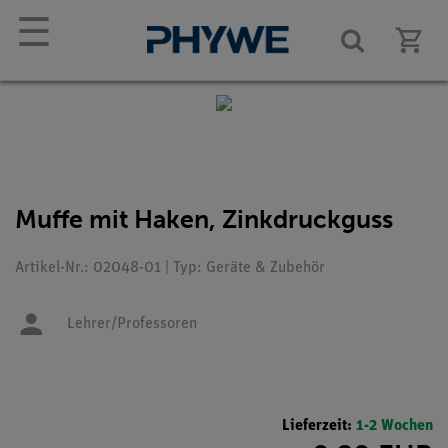
☰
Muffe mit Haken, Zinkdruckguss
Artikel-Nr.: 02048-01 | Typ: Geräte & Zubehör
Lehrer/Professoren
Lieferzeit:
1-2 Wochen