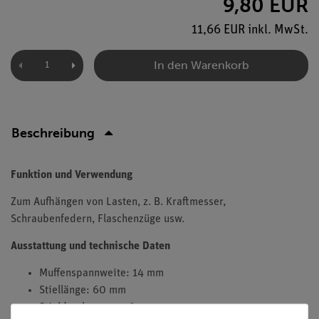
9,80 EUR
11,66 EUR inkl. MwSt.
In den Warenkorb
Beschreibung
Funktion und Verwendung
Zum Aufhängen von Lasten, z. B. Kraftmesser,
Schraubenfedern, Flaschenzüge usw.
Ausstattung und technische Daten
Muffenspannweite: 14 mm
Stiellänge: 60 mm
Stieldurchmesser: 6 mm