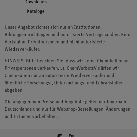
Downloads
Kataloge
Unser Angebot richtet sich nur an Institutionen,
Bildungseinrichtungen und autorisierte Vertragshändler. Kein
Verkauf an Privatpersonen und nicht autorisierte
Wiederverkäufer.
HINWEIS: Bitte beachten Sie, dass wir keine Chemikalien an
Privatpersonen verkaufen. Lt. ChemVerbotsV dürfen wir
Chemikalien nur an autorisierte Wiederverkäufer und
öffentliche Forschungs-, Untersuchungs- und Lehranstalten
abgeben.
Die angegebenen Preise und Angebote gelten nur innerhalb
Deutschlands und nur für Webshop-Bestellungen. Änderungen
und Irrtümer vorbehalten.