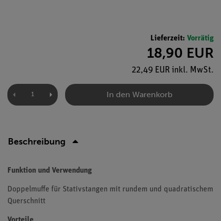
Lieferzeit:
Vorrätig
18,90 EUR
22,49 EUR inkl. MwSt.
In den Warenkorb
Beschreibung
Funktion und Verwendung
Doppelmuffe für Stativstangen mit rundem und quadratischem
Querschnitt
Vorteile