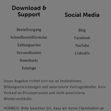
Download &
Support
Social Media
Bestellvorgang
Blog
Schnellbestellformular
Facebook
Zahlungsarten
YouTube
Versandkosten
LinkedIn
Downloads
Kataloge
Unser Angebot richtet sich nur an Institutionen,
Bildungseinrichtungen und autorisierte Vertragshändler. Kein
Verkauf an Privatpersonen und nicht autorisierte
Wiederverkäufer.
HINWEIS: Bitte beachten Sie, dass wir keine Chemikalien an