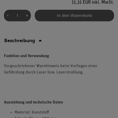
11,31 EUR inkl. MwSt.
In den Warenkorb
Beschreibung
Funktion und Verwendung
Vorgeschriebener Warnhinweis beim Vorliegen einer
Gefährdung durch Laser bzw. Laserstrahlung.
Ausstattung und technische Daten
Material: Kunststoff