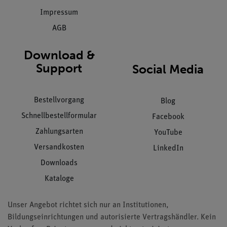
Impressum
AGB
Download &
Support
Social Media
Bestellvorgang
Blog
Schnellbestellformular
Facebook
Zahlungsarten
YouTube
Versandkosten
LinkedIn
Downloads
Kataloge
Unser Angebot richtet sich nur an Institutionen,
Bildungseinrichtungen und autorisierte Vertragshändler. Kein