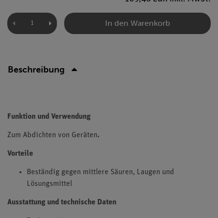
In den Warenkorb
Beschreibung
Funktion und Verwendung
Zum Abdichten von Geräten
.
Vorteile
Beständig gegen mittlere Säuren, Laugen und
Lösungsmittel
Ausstattung und technische Daten