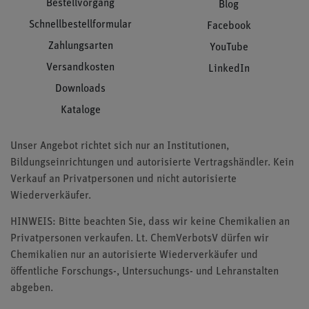
Bestellvorgang
Blog
Schnellbestellformular
Facebook
Zahlungsarten
YouTube
Versandkosten
LinkedIn
Downloads
Kataloge
Unser Angebot richtet sich nur an Institutionen,
Bildungseinrichtungen und autorisierte Vertragshändler. Kein
Verkauf an Privatpersonen und nicht autorisierte
Wiederverkäufer.
HINWEIS: Bitte beachten Sie, dass wir keine Chemikalien an
Privatpersonen verkaufen. Lt. ChemVerbotsV dürfen wir
Chemikalien nur an autorisierte Wiederverkäufer und
öffentliche Forschungs-, Untersuchungs- und Lehranstalten
abgeben.