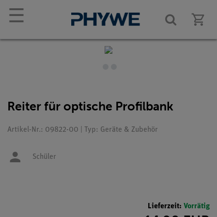
☰
Reiter für optische Profilbank
Artikel-Nr.: 09822-00 | Typ: Geräte & Zubehör
Schüler
Lieferzeit:
Vorrätig