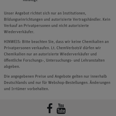
Unser Angebot richtet sich nur an Institutionen,
Bildungseinrichtungen und autorisierte Vertragshändler. Kein
Verkauf an Privatpersonen und nicht autorisierte
Wiederverkäufer.
HINWEIS: Bitte beachten Sie, dass wir keine Chemikalien an
Privatpersonen verkaufen. Lt. ChemVerbotsV dürfen wir
Chemikalien nur an autorisierte Wiederverkäufer und
öffentliche Forschungs-, Untersuchungs- und Lehranstalten
abgeben.
Die angegebenen Preise und Angebote gelten nur innerhalb
Deutschlands und nur für Webshop-Bestellungen. Änderungen
und Irrtümer vorbehalten.