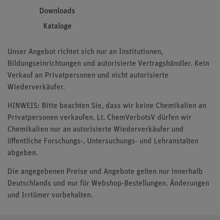
Downloads
Kataloge
Unser Angebot richtet sich nur an Institutionen,
Bildungseinrichtungen und autorisierte Vertragshändler. Kein
Verkauf an Privatpersonen und nicht autorisierte
Wiederverkäufer.
HINWEIS: Bitte beachten Sie, dass wir keine Chemikalien an
Privatpersonen verkaufen. Lt. ChemVerbotsV dürfen wir
Chemikalien nur an autorisierte Wiederverkäufer und
öffentliche Forschungs-, Untersuchungs- und Lehranstalten
abgeben.
Die angegebenen Preise und Angebote gelten nur innerhalb
Deutschlands und nur für Webshop-Bestellungen. Änderungen
und Irrtümer vorbehalten.