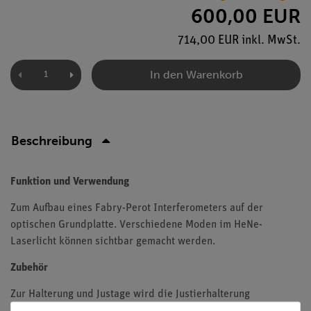
600,00 EUR
714,00 EUR inkl. MwSt.
In den Warenkorb
Beschreibung
Funktion und Verwendung
Zum Aufbau eines Fabry-Perot Interferometers auf der
optischen Grundplatte. Verschiedene Moden im HeNe-
Laserlicht können sichtbar gemacht werden.
Zubehör
Zur Halterung und Justage wird die Justierhalterung