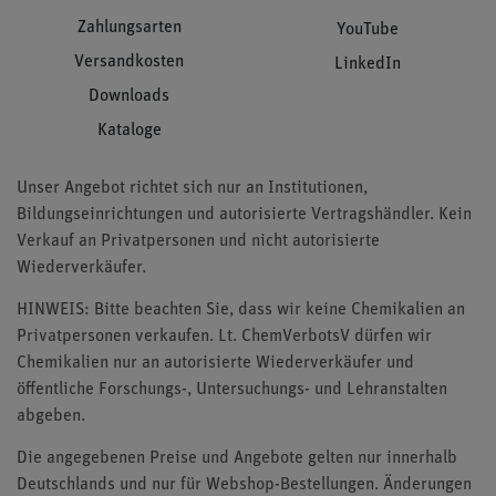
Zahlungsarten
YouTube
Versandkosten
LinkedIn
Downloads
Kataloge
Unser Angebot richtet sich nur an Institutionen,
Bildungseinrichtungen und autorisierte Vertragshändler. Kein
Verkauf an Privatpersonen und nicht autorisierte
Wiederverkäufer.
HINWEIS: Bitte beachten Sie, dass wir keine Chemikalien an
Privatpersonen verkaufen. Lt. ChemVerbotsV dürfen wir
Chemikalien nur an autorisierte Wiederverkäufer und
öffentliche Forschungs-, Untersuchungs- und Lehranstalten
abgeben.
Die angegebenen Preise und Angebote gelten nur innerhalb
Deutschlands und nur für Webshop-Bestellungen. Änderungen