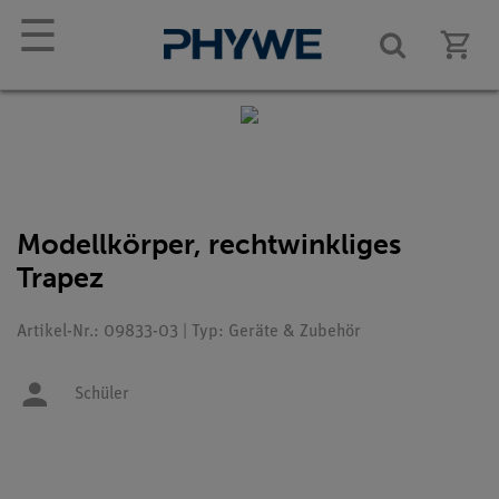
☰
Modellkörper, rechtwinkliges
Trapez
Artikel-Nr.: 09833-03 | Typ: Geräte & Zubehör
Schüler