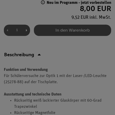
Neu im Programm - jetzt vorbestellen
8,00 EUR
9,52 EUR inkl. MwSt.
In den Warenkorb
Beschreibung
Funktion und Verwendung
Für Schülerversuche zur Optik 1 mit der Laser-/LED-Leuchte
(25278-88) auf der Tischplatte.
Ausstattung und technische Daten
Rückseitig weiß lackierter Glaskörper mit 60-Grad
Trapezwinkel
Rückseitige Magnetfolie