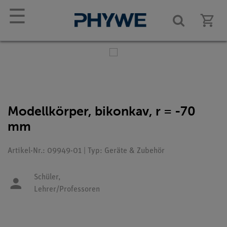
☰
Modellkörper, bikonkav, r = -70
mm
Artikel-Nr.: 09949-01 | Typ: Geräte & Zubehör
Schüler,
Lehrer/Professoren