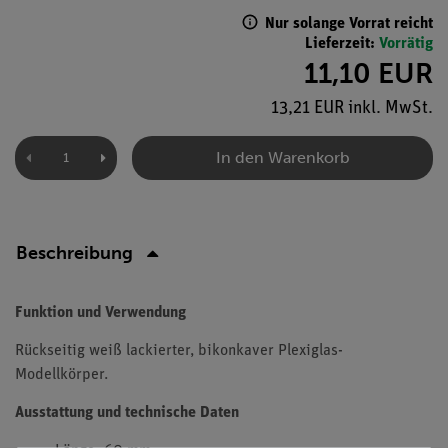
Nur solange Vorrat reicht
Lieferzeit:
Vorrätig
11,10 EUR
13,21 EUR inkl. MwSt.
In den Warenkorb
Beschreibung
Funktion und Verwendung
Rückseitig weiß lackierter, bikonkaver Plexiglas-
Modellkörper.
Ausstattung und technische Daten