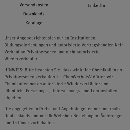
Versandkosten
LinkedIn
Downloads
Kataloge
Unser Angebot richtet sich nur an Institutionen,
Bildungseinrichtungen und autorisierte Vertragshändler. Kein
Verkauf an Privatpersonen und nicht autorisierte
Wiederverkäufer.
HINWEIS: Bitte beachten Sie, dass wir keine Chemikalien an
Privatpersonen verkaufen. Lt. ChemVerbotsV dürfen wir
Chemikalien nur an autorisierte Wiederverkäufer und
öffentliche Forschungs-, Untersuchungs- und Lehranstalten
abgeben.
Die angegebenen Preise und Angebote gelten nur innerhalb
Deutschlands und nur für Webshop-Bestellungen. Änderungen
und Irrtümer vorbehalten.