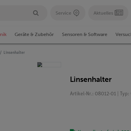
Service
Aktuelles
nik
Geräte & Zubehör
Sensoren & Software
Versuc
Linsenhalter
Linsenhalter
Artikel-Nr.: 08012-01 | Typ