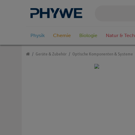
Physik
Chemie
Biologie
Natur & Tech
Geräte & Zubehör
Optische Komponenten & Systeme