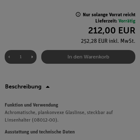
Nur solange Vorrat reicht
Lieferzeit:
Vorrätig
212,00 EUR
252,28 EUR inkl. MwSt.
In den Warenkorb
Beschreibung
Funktion und Verwendung
Achromatische, plankonvexe Glaslinse, steckbar auf
Linsenhalter (08012-00).
Ausstattung und technische Daten