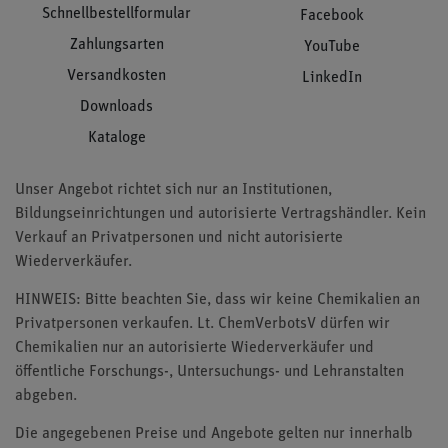
Schnellbestellformular
Facebook
Zahlungsarten
YouTube
Versandkosten
LinkedIn
Downloads
Kataloge
Unser Angebot richtet sich nur an Institutionen,
Bildungseinrichtungen und autorisierte Vertragshändler. Kein
Verkauf an Privatpersonen und nicht autorisierte
Wiederverkäufer.
HINWEIS: Bitte beachten Sie, dass wir keine Chemikalien an
Privatpersonen verkaufen. Lt. ChemVerbotsV dürfen wir
Chemikalien nur an autorisierte Wiederverkäufer und
öffentliche Forschungs-, Untersuchungs- und Lehranstalten
abgeben.
Die angegebenen Preise und Angebote gelten nur innerhalb