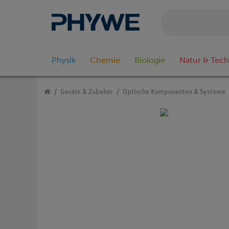
Physik
Chemie
Biologie
Natur & Tech
Geräte & Zubehör
Optische Komponenten & Systeme