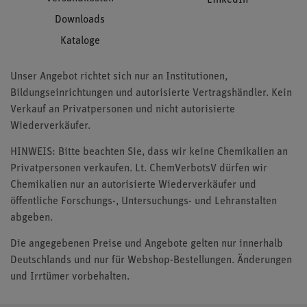
LinkedIn
Downloads
Kataloge
Unser Angebot richtet sich nur an Institutionen,
Bildungseinrichtungen und autorisierte Vertragshändler. Kein
Verkauf an Privatpersonen und nicht autorisierte
Wiederverkäufer.
HINWEIS: Bitte beachten Sie, dass wir keine Chemikalien an
Privatpersonen verkaufen. Lt. ChemVerbotsV dürfen wir
Chemikalien nur an autorisierte Wiederverkäufer und
öffentliche Forschungs-, Untersuchungs- und Lehranstalten
abgeben.
Die angegebenen Preise und Angebote gelten nur innerhalb
Deutschlands und nur für Webshop-Bestellungen. Änderungen
und Irrtümer vorbehalten.