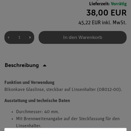
Lieferzeit:
Vorrätig
38,00 EUR
45,22 EUR inkl. MwSt.
In den Warenkorb
Beschreibung
Funktion und Verwendung
Bikonkave Glaslinse, steckbar auf Linsenhalter (08012-00).
Ausstattung und technische Daten
Durchmesser: 40 mm.
Mit Brennweitenangabe auf der Steckfassung für den
Linsenhalter.