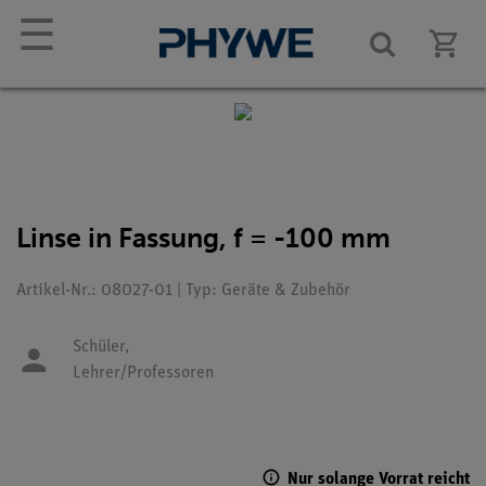
☰
Linse in Fassung, f = -100 mm
Artikel-Nr.: 08027-01 | Typ: Geräte & Zubehör
Schüler,
Lehrer/Professoren
Nur solange Vorrat reicht