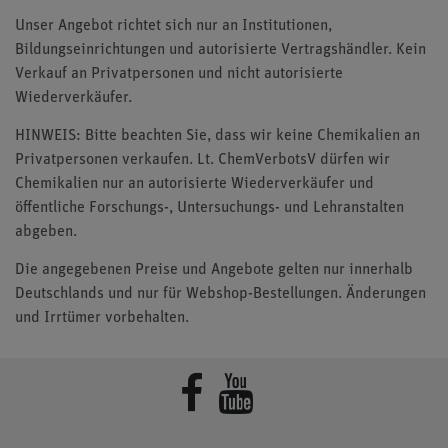
Unser Angebot richtet sich nur an Institutionen,
Bildungseinrichtungen und autorisierte Vertragshändler. Kein
Verkauf an Privatpersonen und nicht autorisierte
Wiederverkäufer.
HINWEIS: Bitte beachten Sie, dass wir keine Chemikalien an
Privatpersonen verkaufen. Lt. ChemVerbotsV dürfen wir
Chemikalien nur an autorisierte Wiederverkäufer und
öffentliche Forschungs-, Untersuchungs- und Lehranstalten
abgeben.
Die angegebenen Preise und Angebote gelten nur innerhalb
Deutschlands und nur für Webshop-Bestellungen. Änderungen
und Irrtümer vorbehalten.