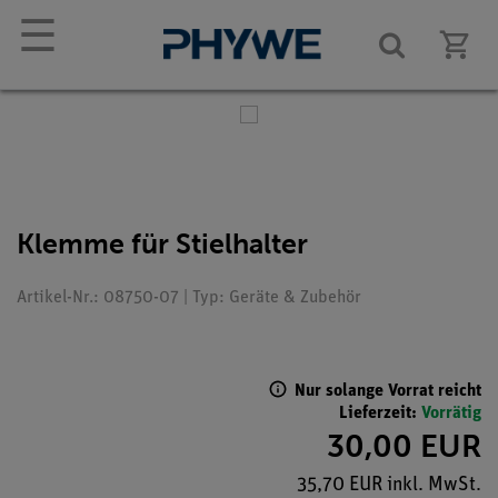
☰
Klemme für Stielhalter
Artikel-Nr.: 08750-07 | Typ: Geräte & Zubehör
Nur solange Vorrat reicht
Lieferzeit:
Vorrätig
30,00 EUR
35,70 EUR inkl. MwSt.