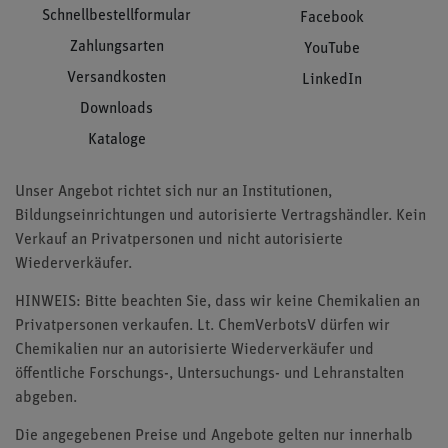
Schnellbestellformular
Facebook
Zahlungsarten
YouTube
Versandkosten
LinkedIn
Downloads
Kataloge
Unser Angebot richtet sich nur an Institutionen,
Bildungseinrichtungen und autorisierte Vertragshändler. Kein
Verkauf an Privatpersonen und nicht autorisierte
Wiederverkäufer.
HINWEIS: Bitte beachten Sie, dass wir keine Chemikalien an
Privatpersonen verkaufen. Lt. ChemVerbotsV dürfen wir
Chemikalien nur an autorisierte Wiederverkäufer und
öffentliche Forschungs-, Untersuchungs- und Lehranstalten
abgeben.
Die angegebenen Preise und Angebote gelten nur innerhalb