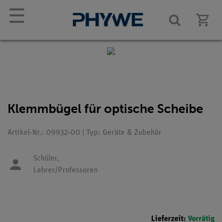
☰
Klemmbügel für optische Scheibe
Artikel-Nr.: 09932-00 | Typ: Geräte & Zubehör
Schüler,
Lehrer/Professoren
Lieferzeit:
Vorrätig