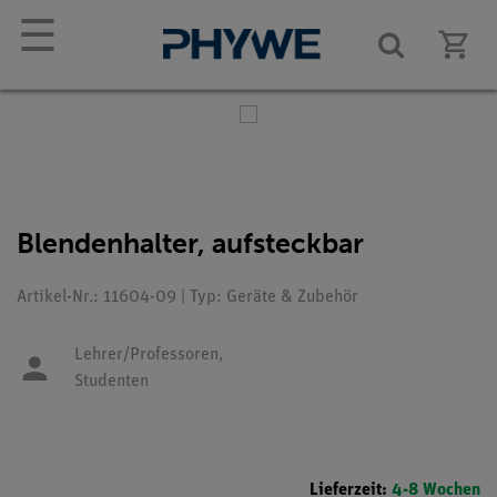
☰
Blendenhalter, aufsteckbar
Artikel-Nr.: 11604-09 | Typ: Geräte & Zubehör
Lehrer/Professoren,
Studenten
Lieferzeit:
4-8 Wochen