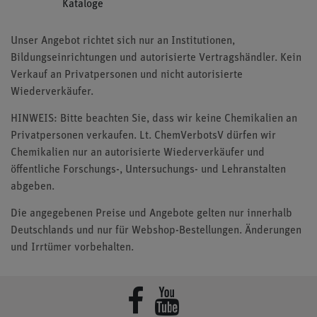
Kataloge
Unser Angebot richtet sich nur an Institutionen,
Bildungseinrichtungen und autorisierte Vertragshändler. Kein
Verkauf an Privatpersonen und nicht autorisierte
Wiederverkäufer.
HINWEIS: Bitte beachten Sie, dass wir keine Chemikalien an
Privatpersonen verkaufen. Lt. ChemVerbotsV dürfen wir
Chemikalien nur an autorisierte Wiederverkäufer und
öffentliche Forschungs-, Untersuchungs- und Lehranstalten
abgeben.
Die angegebenen Preise und Angebote gelten nur innerhalb
Deutschlands und nur für Webshop-Bestellungen. Änderungen
und Irrtümer vorbehalten.