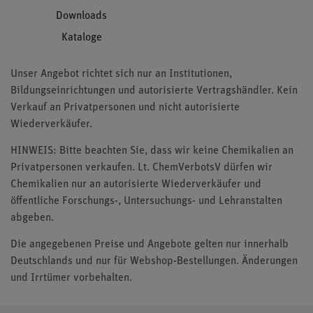
Downloads
Kataloge
Unser Angebot richtet sich nur an Institutionen,
Bildungseinrichtungen und autorisierte Vertragshändler. Kein
Verkauf an Privatpersonen und nicht autorisierte
Wiederverkäufer.
HINWEIS: Bitte beachten Sie, dass wir keine Chemikalien an
Privatpersonen verkaufen. Lt. ChemVerbotsV dürfen wir
Chemikalien nur an autorisierte Wiederverkäufer und
öffentliche Forschungs-, Untersuchungs- und Lehranstalten
abgeben.
Die angegebenen Preise und Angebote gelten nur innerhalb
Deutschlands und nur für Webshop-Bestellungen. Änderungen
und Irrtümer vorbehalten.