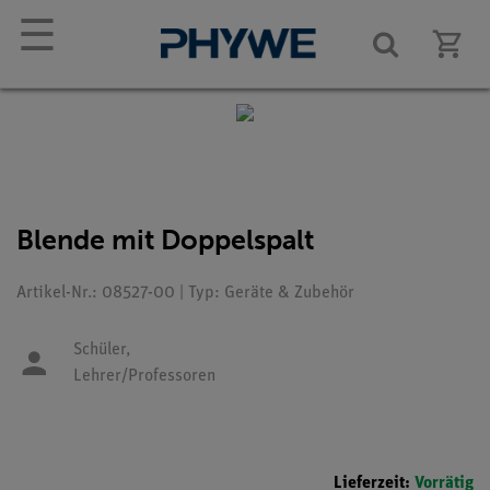
☰
Blende mit Doppelspalt
Artikel-Nr.: 08527-00 | Typ: Geräte & Zubehör
Schüler,
Lehrer/Professoren
Lieferzeit:
Vorrätig