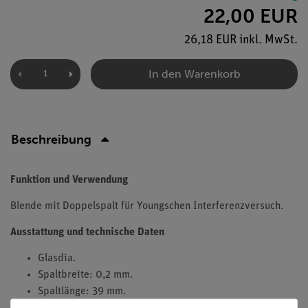
22,00 EUR
26,18 EUR inkl. MwSt.
In den Warenkorb
Beschreibung
Funktion und Verwendung
Blende mit Doppelspalt für Youngschen Interferenzversuch.
Ausstattung und technische Daten
Glasdia.
Spaltbreite: 0,2 mm.
Spaltlänge: 39 mm.