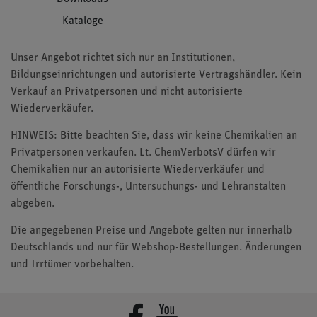
Kataloge
Unser Angebot richtet sich nur an Institutionen,
Bildungseinrichtungen und autorisierte Vertragshändler. Kein
Verkauf an Privatpersonen und nicht autorisierte
Wiederverkäufer.
HINWEIS: Bitte beachten Sie, dass wir keine Chemikalien an
Privatpersonen verkaufen. Lt. ChemVerbotsV dürfen wir
Chemikalien nur an autorisierte Wiederverkäufer und
öffentliche Forschungs-, Untersuchungs- und Lehranstalten
abgeben.
Die angegebenen Preise und Angebote gelten nur innerhalb
Deutschlands und nur für Webshop-Bestellungen. Änderungen
und Irrtümer vorbehalten.