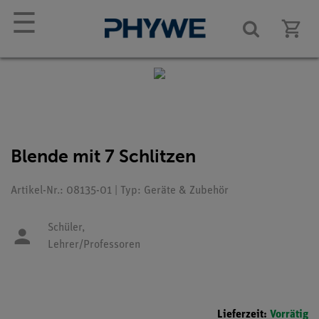
☰
Blende mit 7 Schlitzen
Artikel-Nr.: 08135-01 | Typ: Geräte & Zubehör
Schüler,
Lehrer/Professoren
Lieferzeit:
Vorrätig