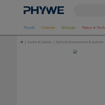
Physik
Chemie
Biologie
Natur & Tech
Geräte & Zubehör
Optische Komponenten & Systeme