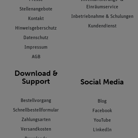
Einräumservice
Stellenangebote
Inbetriebnahme & Schulungen
Kontakt
Kundendienst
Hinweisgeberschutz
Datenschutz
Impressum
AGB
Download &
Support
Social Media
Bestellvorgang
Blog
Schnellbestellformular
Facebook
Zahlungsarten
YouTube
Versandkosten
LinkedIn