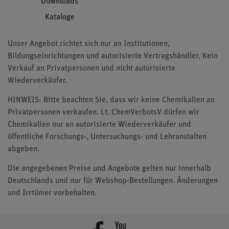
Downloads
Kataloge
Unser Angebot richtet sich nur an Institutionen,
Bildungseinrichtungen und autorisierte Vertragshändler. Kein
Verkauf an Privatpersonen und nicht autorisierte
Wiederverkäufer.
HINWEIS: Bitte beachten Sie, dass wir keine Chemikalien an
Privatpersonen verkaufen. Lt. ChemVerbotsV dürfen wir
Chemikalien nur an autorisierte Wiederverkäufer und
öffentliche Forschungs-, Untersuchungs- und Lehranstalten
abgeben.
Die angegebenen Preise und Angebote gelten nur innerhalb
Deutschlands und nur für Webshop-Bestellungen. Änderungen
und Irrtümer vorbehalten.