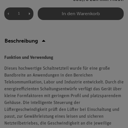
In den Warenkorb
Beschreibung
Funktion und Verwendung
Dieses hochwertige Schaltnetzteil wurde für eine große
Bandbreite an Anwendungen in den Bereichen
Telekommunikation, Labor und Industrie entwickelt. Durch die
energieeffizienten Schaltungsentwürfe verfügt das Gerät über
kleine Formfaktoren mit geringem Profil und platzsparendem
Gehäuse. Die intelligente Steuerung der
Lüftergeschwindigkeit prüft den Lüfter bei Einschaltung und
passt, zur Gewährleistung eines leisen und sicheren
Netzteilbetriebes, die Geschwindigkeit an die jeweilige