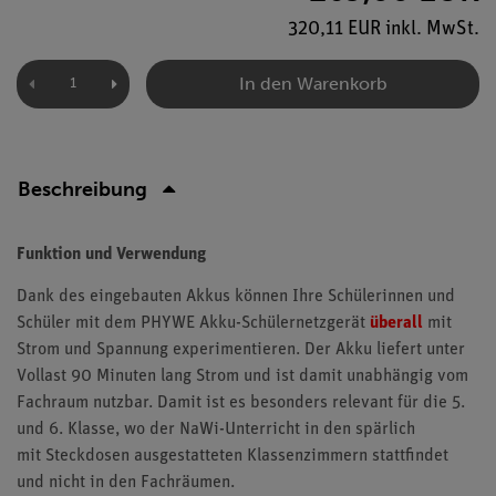
320,11 EUR inkl. MwSt.
In den Warenkorb
Beschreibung
Funktion und Verwendung
Dank des eingebauten Akkus können Ihre Schülerinnen und
Schüler mit dem PHYWE Akku-Schülernetzgerät
überall
mit
Strom und Spannung experimentieren. Der Akku liefert unter
Vollast 90 Minuten lang Strom und ist damit unabhängig vom
Fachraum nutzbar. Damit ist es besonders relevant für die 5.
und 6. Klasse, wo der NaWi-Unterricht in den spärlich
mit Steckdosen ausgestatteten Klassenzimmern stattfindet
und nicht in den Fachräumen.