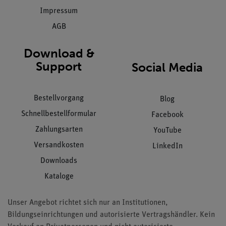
Impressum
AGB
Download &
Support
Social Media
Bestellvorgang
Blog
Schnellbestellformular
Facebook
Zahlungsarten
YouTube
Versandkosten
LinkedIn
Downloads
Kataloge
Unser Angebot richtet sich nur an Institutionen,
Bildungseinrichtungen und autorisierte Vertragshändler. Kein