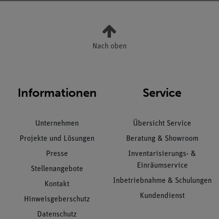
Nach oben
Informationen
Service
Unternehmen
Übersicht Service
Projekte und Lösungen
Beratung & Showroom
Presse
Inventarisierungs- &
Einräumservice
Stellenangebote
Inbetriebnahme & Schulungen
Kontakt
Kundendienst
Hinweisgeberschutz
Datenschutz