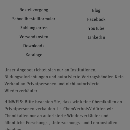
Bestellvorgang
Blog
Schnellbestellformular
Facebook
Zahlungsarten
YouTube
Versandkosten
LinkedIn
Downloads
Kataloge
Unser Angebot richtet sich nur an Institutionen,
Bildungseinrichtungen und autorisierte Vertragshändler. Kein
Verkauf an Privatpersonen und nicht autorisierte
Wiederverkäufer.
HINWEIS: Bitte beachten Sie, dass wir keine Chemikalien an
Privatpersonen verkaufen. Lt. ChemVerbotsV dürfen wir
Chemikalien nur an autorisierte Wiederverkäufer und
öffentliche Forschungs-, Untersuchungs- und Lehranstalten
abgeben.