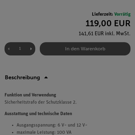
Lieferzeit:
Vorrätig
119,00 EUR
141,61 EUR inkl. MwSt.
In den Warenkorb
Beschreibung
Funktion und Verwendung
Sicherheitstrafo der Schutzklasse 2.
Ausstattung und technische Daten
Ausgangsspannung: 6 V~ und 12 V~
maximale Leistung: 100 VA