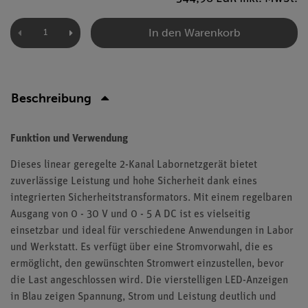
In den Warenkorb
Beschreibung
Funktion und Verwendung
Dieses linear geregelte 2-Kanal Labornetzgerät bietet
zuverlässige Leistung und hohe Sicherheit dank eines
integrierten Sicherheitstransformators. Mit einem regelbaren
Ausgang von 0 - 30 V und 0 - 5 A DC ist es vielseitig
einsetzbar und ideal für verschiedene Anwendungen in Labor
und Werkstatt. Es verfügt über eine Stromvorwahl, die es
ermöglicht, den gewünschten Stromwert einzustellen, bevor
die Last angeschlossen wird. Die vierstelligen LED-Anzeigen
in Blau zeigen Spannung, Strom und Leistung deutlich und