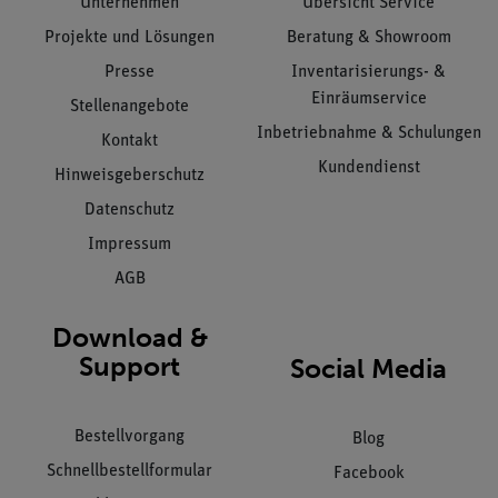
Unternehmen
Übersicht Service
Projekte und Lösungen
Beratung & Showroom
Presse
Inventarisierungs- &
Einräumservice
Stellenangebote
Inbetriebnahme & Schulungen
Kontakt
Kundendienst
Hinweisgeberschutz
Datenschutz
Impressum
AGB
Download &
Support
Social Media
Bestellvorgang
Blog
Schnellbestellformular
Facebook