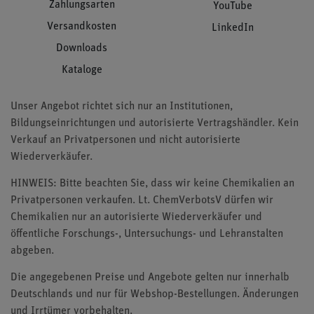
Zahlungsarten
YouTube
Versandkosten
LinkedIn
Downloads
Kataloge
Unser Angebot richtet sich nur an Institutionen,
Bildungseinrichtungen und autorisierte Vertragshändler. Kein
Verkauf an Privatpersonen und nicht autorisierte
Wiederverkäufer.
HINWEIS: Bitte beachten Sie, dass wir keine Chemikalien an
Privatpersonen verkaufen. Lt. ChemVerbotsV dürfen wir
Chemikalien nur an autorisierte Wiederverkäufer und
öffentliche Forschungs-, Untersuchungs- und Lehranstalten
abgeben.
Die angegebenen Preise und Angebote gelten nur innerhalb
Deutschlands und nur für Webshop-Bestellungen. Änderungen
und Irrtümer vorbehalten.