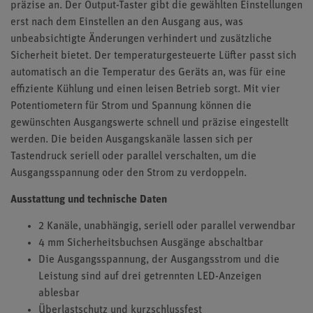
präzise an. Der Output-Taster gibt die gewählten Einstellungen
erst nach dem Einstellen an den Ausgang aus, was
unbeabsichtigte Änderungen verhindert und zusätzliche
Sicherheit bietet. Der temperaturgesteuerte Lüfter passt sich
automatisch an die Temperatur des Geräts an, was für eine
effiziente Kühlung und einen leisen Betrieb sorgt. Mit vier
Potentiometern für Strom und Spannung können die
gewünschten Ausgangswerte schnell und präzise eingestellt
werden. Die beiden Ausgangskanäle lassen sich per
Tastendruck seriell oder parallel verschalten, um die
Ausgangsspannung oder den Strom zu verdoppeln.
Ausstattung und technische Daten
2 Kanäle, unabhängig, seriell oder parallel verwendbar
4 mm Sicherheitsbuchsen Ausgänge abschaltbar
Die Ausgangsspannung, der Ausgangsstrom und die
Leistung sind auf drei getrennten LED-Anzeigen
ablesbar
Überlastschutz und kurzschlussfest