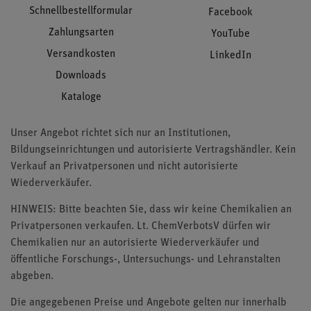
Schnellbestellformular
Facebook
Zahlungsarten
YouTube
Versandkosten
LinkedIn
Downloads
Kataloge
Unser Angebot richtet sich nur an Institutionen,
Bildungseinrichtungen und autorisierte Vertragshändler. Kein
Verkauf an Privatpersonen und nicht autorisierte
Wiederverkäufer.
HINWEIS: Bitte beachten Sie, dass wir keine Chemikalien an
Privatpersonen verkaufen. Lt. ChemVerbotsV dürfen wir
Chemikalien nur an autorisierte Wiederverkäufer und
öffentliche Forschungs-, Untersuchungs- und Lehranstalten
abgeben.
Die angegebenen Preise und Angebote gelten nur innerhalb