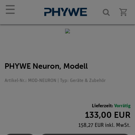
☰
PHYWE Neuron, Modell
Artikel-Nr.: MOD-NEURON | Typ: Geräte & Zubehör
Lieferzeit:
Vorrätig
133,00 EUR
158,27 EUR inkl. MwSt.