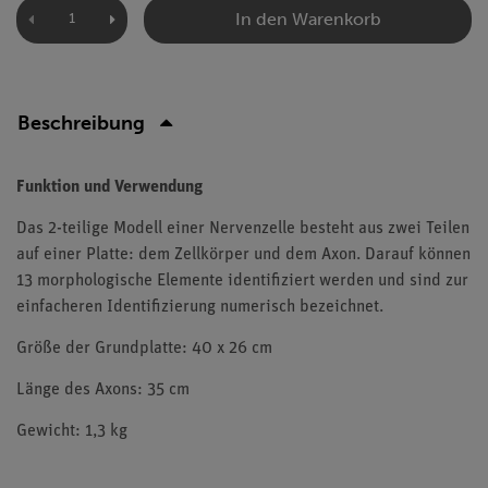
In den Warenkorb
Beschreibung
Funktion und Verwendung
Das 2-teilige Modell einer Nervenzelle besteht aus zwei Teilen
auf einer Platte: dem Zellkörper und dem Axon. Darauf können
13 morphologische Elemente identifiziert werden und sind zur
einfacheren Identifizierung numerisch bezeichnet.
Größe der Grundplatte: 40 x 26 cm
Länge des Axons: 35 cm
Gewicht: 1,3 kg