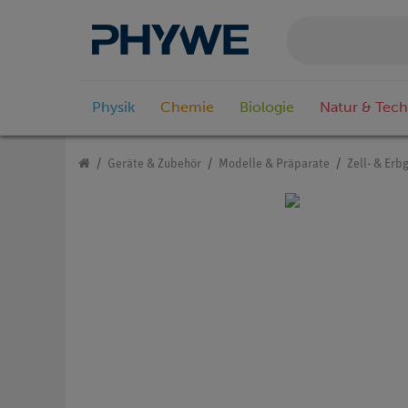
Physik
Chemie
Biologie
Natur & Tech
Geräte & Zubehör
Modelle & Präparate
Zell- & Erb