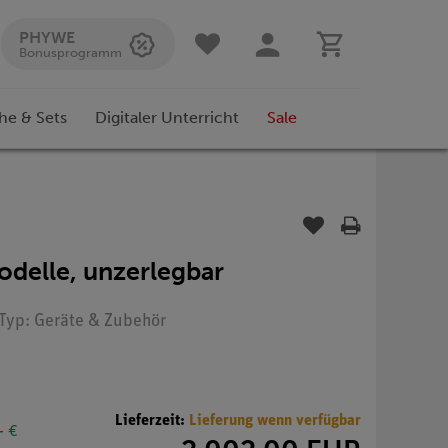
PHYWE
Bonusprogramm
he & Sets
Digitaler Unterricht
Sale
odelle, unzerlegbar
 Typ: Geräte & Zubehör
Lieferzeit:
Lieferung wenn verfügbar
- €