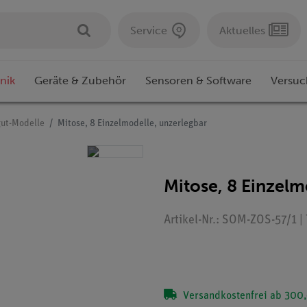
Service
Aktuelles
nik
Geräte & Zubehör
Sensoren & Software
Versuc
gut-Modelle
Mitose, 8 Einzelmodelle, unzerlegbar
Mitose, 8 Einzelm
Artikel-Nr.: SOM-ZOS-57/1 |
Versandkostenfrei ab 300,