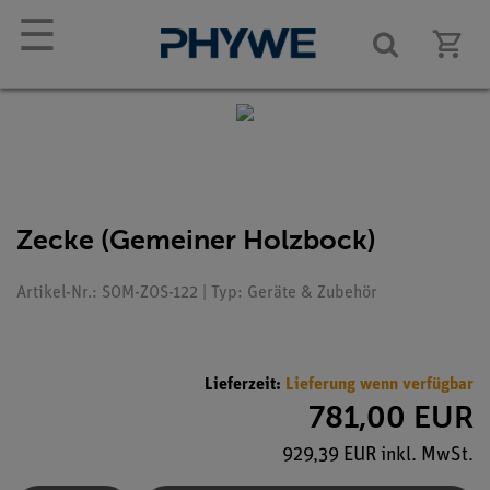
☰
Zecke (Gemeiner Holzbock)
Artikel-Nr.: SOM-ZOS-122 | Typ: Geräte & Zubehör
Lieferzeit:
Lieferung wenn verfügbar
781,00 EUR
929,39 EUR inkl. MwSt.