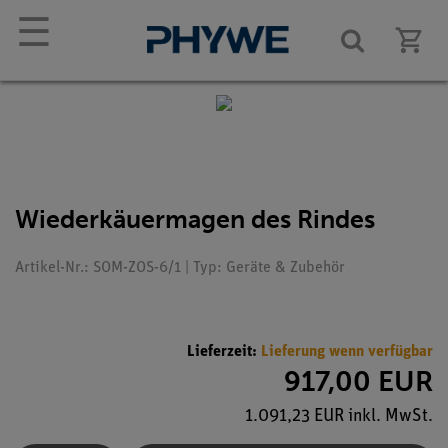
☰
Wiederkäuermagen des Rindes
Artikel-Nr.: SOM-ZOS-6/1 | Typ: Geräte & Zubehör
Lieferzeit:
Lieferung wenn verfügbar
917,00 EUR
1.091,23 EUR inkl. MwSt.