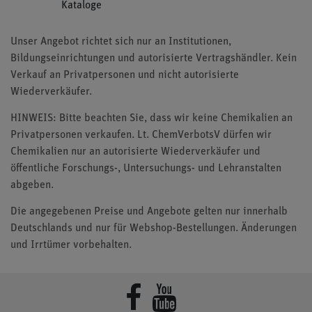
Kataloge
Unser Angebot richtet sich nur an Institutionen,
Bildungseinrichtungen und autorisierte Vertragshändler. Kein
Verkauf an Privatpersonen und nicht autorisierte
Wiederverkäufer.
HINWEIS: Bitte beachten Sie, dass wir keine Chemikalien an
Privatpersonen verkaufen. Lt. ChemVerbotsV dürfen wir
Chemikalien nur an autorisierte Wiederverkäufer und
öffentliche Forschungs-, Untersuchungs- und Lehranstalten
abgeben.
Die angegebenen Preise und Angebote gelten nur innerhalb
Deutschlands und nur für Webshop-Bestellungen. Änderungen
und Irrtümer vorbehalten.