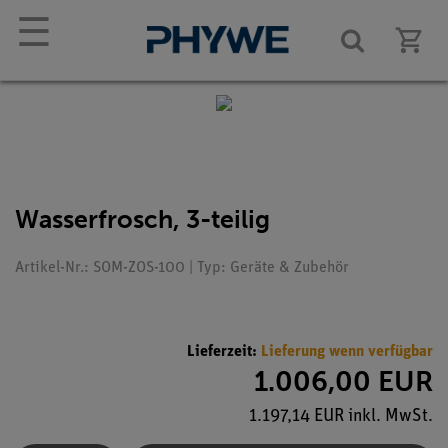
☰
Wasserfrosch, 3-teilig
Artikel-Nr.: SOM-ZOS-100 | Typ: Geräte & Zubehör
Lieferzeit:
Lieferung wenn verfügbar
1.006,00 EUR
1.197,14 EUR inkl. MwSt.