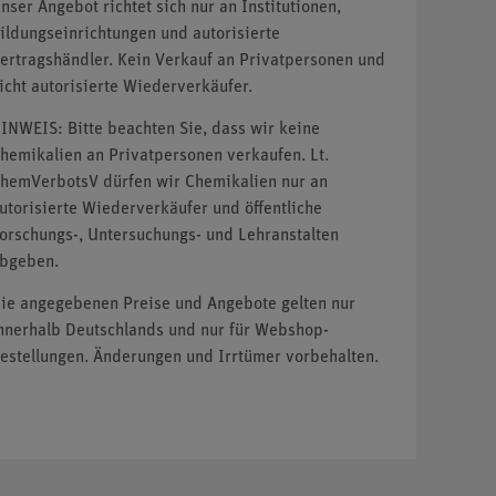
nser Angebot richtet sich nur an Institutionen,
ildungseinrichtungen und autorisierte
ertragshändler. Kein Verkauf an Privatpersonen und
icht autorisierte Wiederverkäufer.
INWEIS: Bitte beachten Sie, dass wir keine
hemikalien an Privatpersonen verkaufen. Lt.
hemVerbotsV dürfen wir Chemikalien nur an
utorisierte Wiederverkäufer und öffentliche
orschungs-, Untersuchungs- und Lehranstalten
bgeben.
ie angegebenen Preise und Angebote gelten nur
nnerhalb Deutschlands und nur für Webshop-
estellungen. Änderungen und Irrtümer vorbehalten.