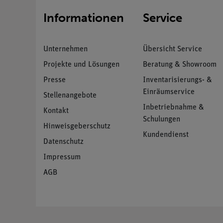
Informationen
Service
Unternehmen
Übersicht Service
Projekte und Lösungen
Beratung & Showroom
Presse
Inventarisierungs- &
Einräumservice
Stellenangebote
Inbetriebnahme &
Kontakt
Schulungen
Hinweisgeberschutz
Kundendienst
Datenschutz
Impressum
AGB