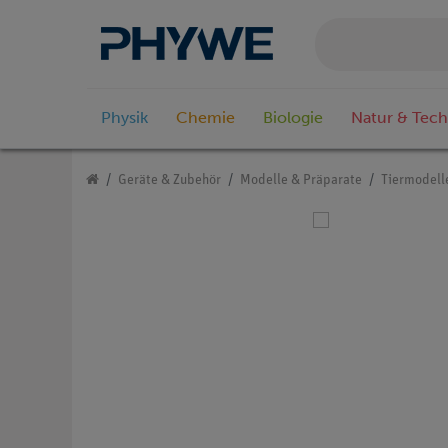
Physik
Chemie
Biologie
Natur & Tech
Geräte & Zubehör
Modelle & Präparate
Tiermodell