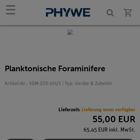
☰
Planktonische Foraminifere
Artikel-Nr.: SOM-ZOS-101/1 | Typ: Geräte & Zubehör
Lieferzeit:
Lieferung wenn verfügbar
55,00 EUR
65,45 EUR inkl. MwSt.