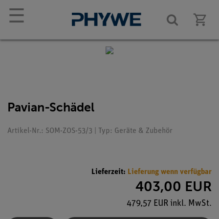
☰
Pavian-Schädel
Artikel-Nr.: SOM-ZOS-53/3 | Typ: Geräte & Zubehör
Lieferzeit:
Lieferung wenn verfügbar
403,00 EUR
479,57 EUR inkl. MwSt.