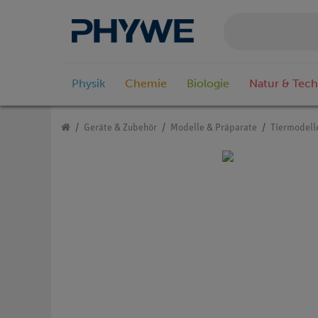
Physik
Chemie
Biologie
Natur & Tech
Geräte & Zubehör
Modelle & Präparate
Tiermodell