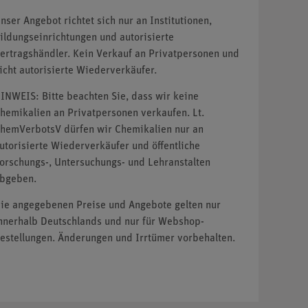
nser Angebot richtet sich nur an Institutionen,
ildungseinrichtungen und autorisierte
ertragshändler. Kein Verkauf an Privatpersonen und
icht autorisierte Wiederverkäufer.
INWEIS: Bitte beachten Sie, dass wir keine
hemikalien an Privatpersonen verkaufen. Lt.
hemVerbotsV dürfen wir Chemikalien nur an
utorisierte Wiederverkäufer und öffentliche
orschungs-, Untersuchungs- und Lehranstalten
bgeben.
ie angegebenen Preise und Angebote gelten nur
nnerhalb Deutschlands und nur für Webshop-
estellungen. Änderungen und Irrtümer vorbehalten.