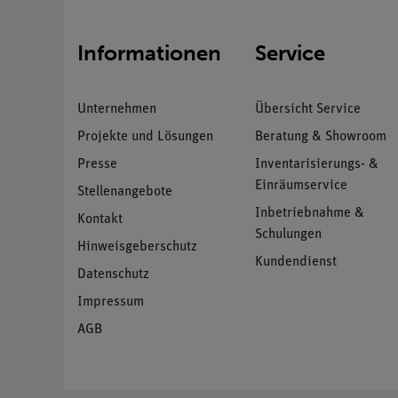
Informationen
Service
Unternehmen
Übersicht Service
Projekte und Lösungen
Beratung & Showroom
Presse
Inventarisierungs- &
Einräumservice
Stellenangebote
Inbetriebnahme &
Kontakt
Schulungen
Hinweisgeberschutz
Kundendienst
Datenschutz
Impressum
AGB