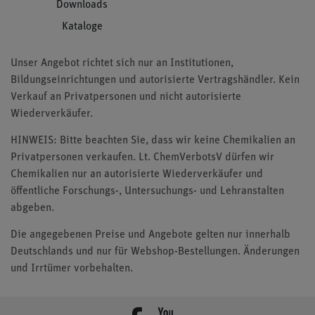
Downloads
Kataloge
Unser Angebot richtet sich nur an Institutionen,
Bildungseinrichtungen und autorisierte Vertragshändler. Kein
Verkauf an Privatpersonen und nicht autorisierte
Wiederverkäufer.
HINWEIS: Bitte beachten Sie, dass wir keine Chemikalien an
Privatpersonen verkaufen. Lt. ChemVerbotsV dürfen wir
Chemikalien nur an autorisierte Wiederverkäufer und
öffentliche Forschungs-, Untersuchungs- und Lehranstalten
abgeben.
Die angegebenen Preise und Angebote gelten nur innerhalb
Deutschlands und nur für Webshop-Bestellungen. Änderungen
und Irrtümer vorbehalten.