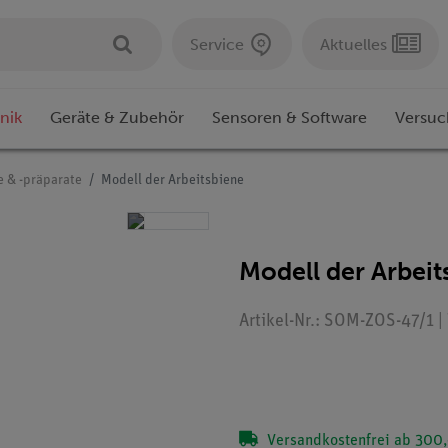
Service
Aktuelles
nik
Geräte & Zubehör
Sensoren & Software
Versuc
e & -präparate
Modell der Arbeitsbiene
Modell der Arbeit
Artikel-Nr.: SOM-ZOS-47/1 |
Versandkostenfrei ab 300,