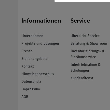
Informationen
Service
Unternehmen
Übersicht Service
Projekte und Lösungen
Beratung & Showroom
Presse
Inventarisierungs- &
Einräumservice
Stellenangebote
Inbetriebnahme &
Kontakt
Schulungen
Hinweisgeberschutz
Kundendienst
Datenschutz
Impressum
AGB