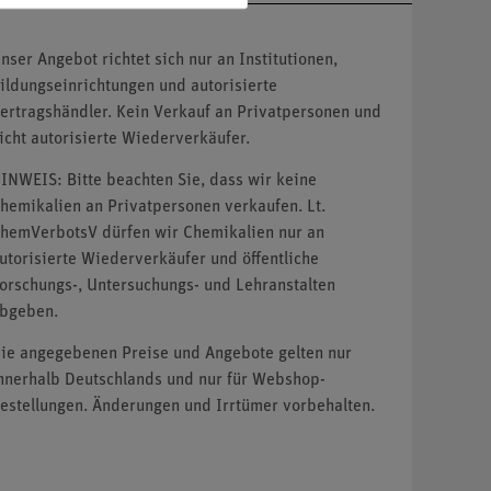
nser Angebot richtet sich nur an Institutionen,
ildungseinrichtungen und autorisierte
ertragshändler. Kein Verkauf an Privatpersonen und
icht autorisierte Wiederverkäufer.
INWEIS: Bitte beachten Sie, dass wir keine
hemikalien an Privatpersonen verkaufen. Lt.
hemVerbotsV dürfen wir Chemikalien nur an
utorisierte Wiederverkäufer und öffentliche
orschungs-, Untersuchungs- und Lehranstalten
bgeben.
ie angegebenen Preise und Angebote gelten nur
nnerhalb Deutschlands und nur für Webshop-
estellungen. Änderungen und Irrtümer vorbehalten.