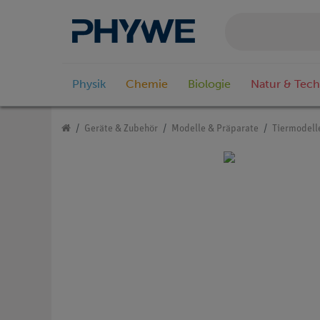
Physik
Chemie
Biologie
Natur & Tech
Geräte & Zubehör
Modelle & Präparate
Tiermodell