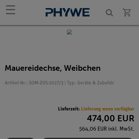
☰
Mauereidechse, Weibchen
Artikel-Nr.: SOM-ZOS-1027/3 | Typ: Geräte & Zubehör
Lieferzeit:
Lieferung wenn verfügbar
474,00 EUR
564,06 EUR inkl. MwSt.