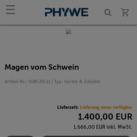
☰
Magen vom Schwein
Artikel-Nr.: SOM-ZO-21 | Typ: Geräte & Zubehör
Lieferzeit:
Lieferung wenn verfügbar
1.400,00 EUR
1.666,00 EUR inkl. MwSt.