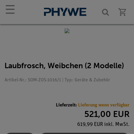
☰
Laubfrosch, Weibchen (2 Modelle)
Artikel-Nr.: SOM-ZOS-1016/1 | Typ: Geräte & Zubehör
Lieferzeit:
Lieferung wenn verfügbar
521,00 EUR
619,99 EUR inkl. MwSt.