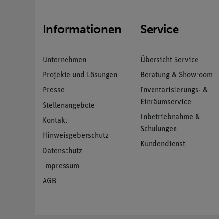
Informationen
Service
Unternehmen
Übersicht Service
Projekte und Lösungen
Beratung & Showroom
Presse
Inventarisierungs- &
Einräumservice
Stellenangebote
Inbetriebnahme &
Kontakt
Schulungen
Hinweisgeberschutz
Kundendienst
Datenschutz
Impressum
AGB