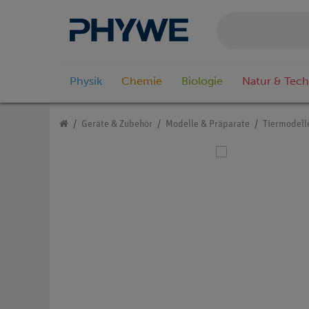
Physik
Chemie
Biologie
Natur & Tech
Geräte & Zubehör
Modelle & Präparate
Tiermodell