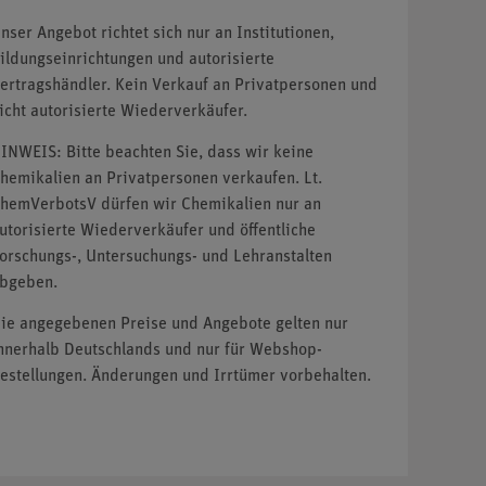
nser Angebot richtet sich nur an Institutionen,
ildungseinrichtungen und autorisierte
ertragshändler. Kein Verkauf an Privatpersonen und
icht autorisierte Wiederverkäufer.
INWEIS: Bitte beachten Sie, dass wir keine
hemikalien an Privatpersonen verkaufen. Lt.
hemVerbotsV dürfen wir Chemikalien nur an
utorisierte Wiederverkäufer und öffentliche
orschungs-, Untersuchungs- und Lehranstalten
bgeben.
ie angegebenen Preise und Angebote gelten nur
nnerhalb Deutschlands und nur für Webshop-
estellungen. Änderungen und Irrtümer vorbehalten.