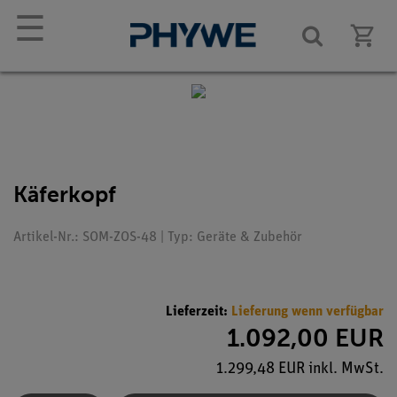
☰
Käferkopf
Artikel-Nr.: SOM-ZOS-48 | Typ: Geräte & Zubehör
Lieferzeit:
Lieferung wenn verfügbar
1.092,00 EUR
1.299,48 EUR inkl. MwSt.