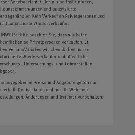
nser Angebot richtet sich nur an Institutionen,
ildungseinrichtungen und autorisierte
ertragshändler. Kein Verkauf an Privatpersonen und
icht autorisierte Wiederverkäufer.
INWEIS: Bitte beachten Sie, dass wir keine
hemikalien an Privatpersonen verkaufen. Lt.
hemVerbotsV dürfen wir Chemikalien nur an
utorisierte Wiederverkäufer und öffentliche
orschungs-, Untersuchungs- und Lehranstalten
bgeben.
ie angegebenen Preise und Angebote gelten nur
nnerhalb Deutschlands und nur für Webshop-
estellungen. Änderungen und Irrtümer vorbehalten.