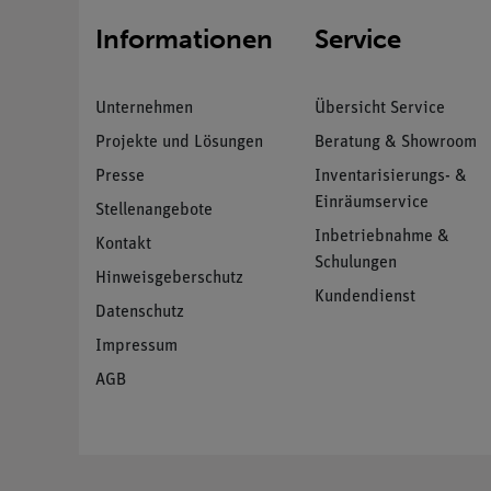
Informationen
Service
Unternehmen
Übersicht Service
Projekte und Lösungen
Beratung & Showroom
Presse
Inventarisierungs- &
Einräumservice
Stellenangebote
Inbetriebnahme &
Kontakt
Schulungen
Hinweisgeberschutz
Kundendienst
Datenschutz
Impressum
AGB