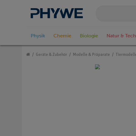
Physik
Chemie
Biologie
Natur & Tech
Geräte & Zubehör
Modelle & Präparate
Tiermodell