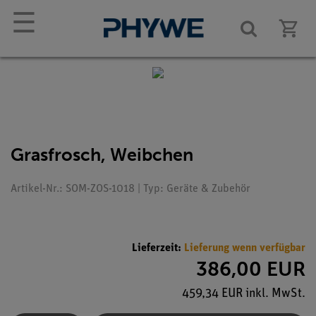
☰
Grasfrosch, Weibchen
Artikel-Nr.: SOM-ZOS-1018 | Typ: Geräte & Zubehör
Lieferzeit:
Lieferung wenn verfügbar
386,00 EUR
459,34 EUR inkl. MwSt.