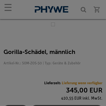
☰
Gorilla-Schädel, männlich
Artikel-Nr.: SOM-ZOS-50 | Typ: Geräte & Zubehör
Lieferzeit:
Lieferung wenn verfügbar
345,00 EUR
410,55 EUR inkl. MwSt.