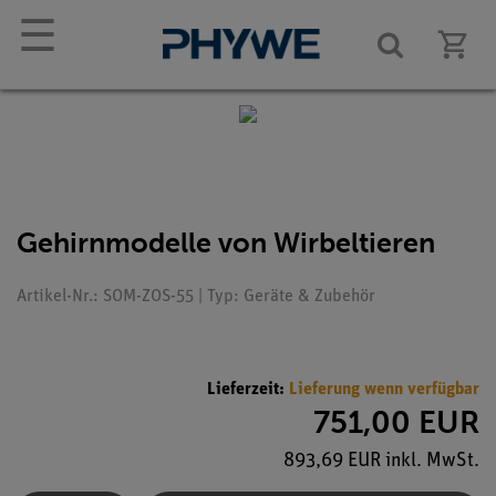
☰
Gehirnmodelle von Wirbeltieren
Artikel-Nr.: SOM-ZOS-55 | Typ: Geräte & Zubehör
Lieferzeit:
Lieferung wenn verfügbar
751,00 EUR
893,69 EUR inkl. MwSt.