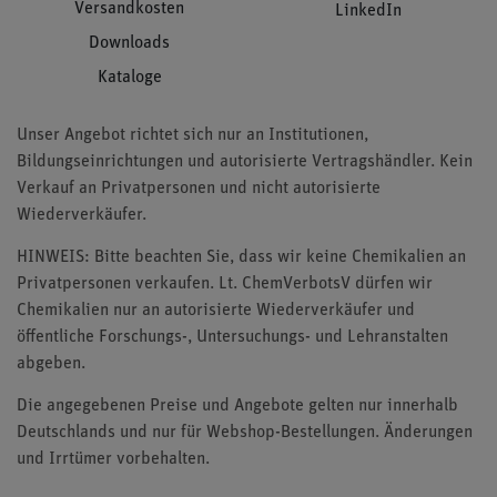
Versandkosten
LinkedIn
Downloads
Kataloge
Unser Angebot richtet sich nur an Institutionen,
Bildungseinrichtungen und autorisierte Vertragshändler. Kein
Verkauf an Privatpersonen und nicht autorisierte
Wiederverkäufer.
HINWEIS: Bitte beachten Sie, dass wir keine Chemikalien an
Privatpersonen verkaufen. Lt. ChemVerbotsV dürfen wir
Chemikalien nur an autorisierte Wiederverkäufer und
öffentliche Forschungs-, Untersuchungs- und Lehranstalten
abgeben.
Die angegebenen Preise und Angebote gelten nur innerhalb
Deutschlands und nur für Webshop-Bestellungen. Änderungen
und Irrtümer vorbehalten.