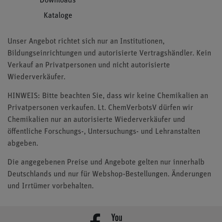
Downloads
Kataloge
Unser Angebot richtet sich nur an Institutionen,
Bildungseinrichtungen und autorisierte Vertragshändler. Kein
Verkauf an Privatpersonen und nicht autorisierte
Wiederverkäufer.
HINWEIS: Bitte beachten Sie, dass wir keine Chemikalien an
Privatpersonen verkaufen. Lt. ChemVerbotsV dürfen wir
Chemikalien nur an autorisierte Wiederverkäufer und
öffentliche Forschungs-, Untersuchungs- und Lehranstalten
abgeben.
Die angegebenen Preise und Angebote gelten nur innerhalb
Deutschlands und nur für Webshop-Bestellungen. Änderungen
und Irrtümer vorbehalten.