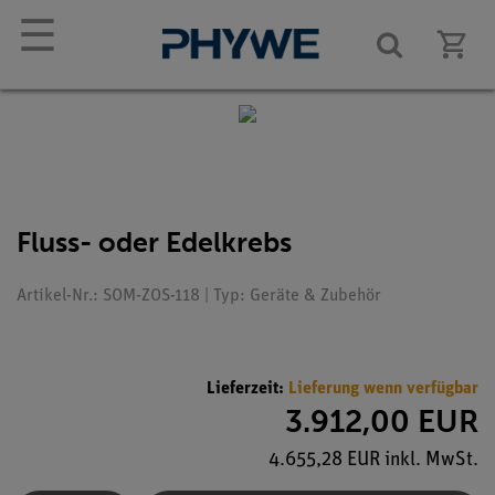
☰
Fluss- oder Edelkrebs
Artikel-Nr.: SOM-ZOS-118 | Typ: Geräte & Zubehör
Lieferzeit:
Lieferung wenn verfügbar
3.912,00 EUR
4.655,28 EUR inkl. MwSt.