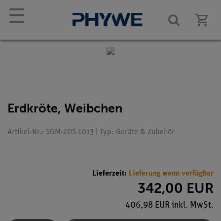
☰
Erdkröte, Weibchen
Artikel-Nr.: SOM-ZOS-1013 | Typ: Geräte & Zubehör
Lieferzeit:
Lieferung wenn verfügbar
342,00 EUR
406,98 EUR inkl. MwSt.