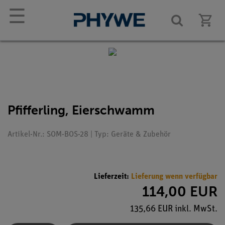
☰
Pfifferling, Eierschwamm
Artikel-Nr.: SOM-BOS-28 | Typ: Geräte & Zubehör
Lieferzeit:
Lieferung wenn verfügbar
114,00 EUR
135,66 EUR inkl. MwSt.