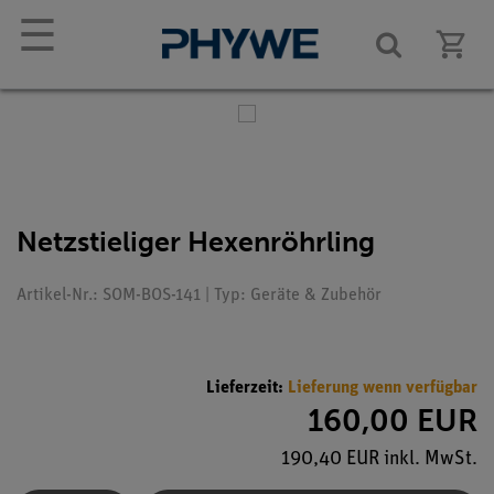
☰
Netzstieliger Hexenröhrling
Artikel-Nr.: SOM-BOS-141 | Typ: Geräte & Zubehör
Lieferzeit:
Lieferung wenn verfügbar
160,00 EUR
190,40 EUR inkl. MwSt.