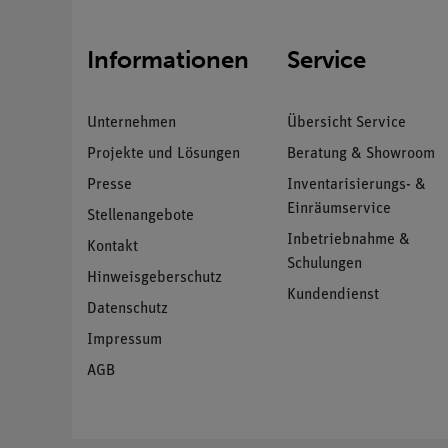
Informationen
Service
Unternehmen
Übersicht Service
Projekte und Lösungen
Beratung & Showroom
Presse
Inventarisierungs- &
Einräumservice
Stellenangebote
Inbetriebnahme &
Kontakt
Schulungen
Hinweisgeberschutz
Kundendienst
Datenschutz
Impressum
AGB