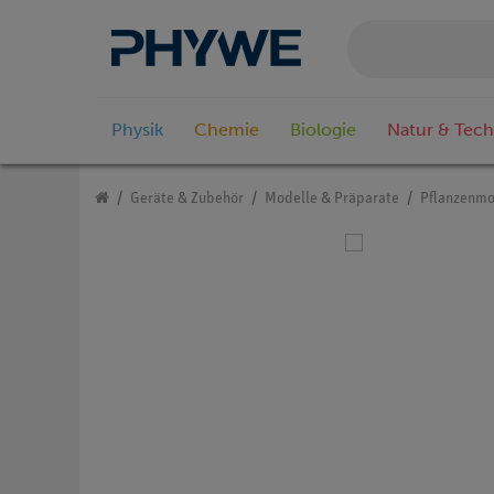
Physik
Chemie
Biologie
Natur & Tech
Geräte & Zubehör
Modelle & Präparate
Pflanzenmo