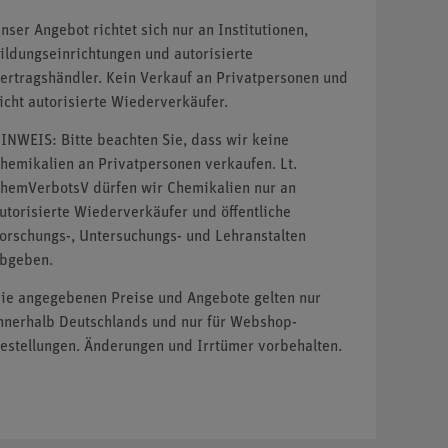
nser Angebot richtet sich nur an Institutionen,
ildungseinrichtungen und autorisierte
ertragshändler. Kein Verkauf an Privatpersonen und
icht autorisierte Wiederverkäufer.
INWEIS: Bitte beachten Sie, dass wir keine
hemikalien an Privatpersonen verkaufen. Lt.
hemVerbotsV dürfen wir Chemikalien nur an
utorisierte Wiederverkäufer und öffentliche
orschungs-, Untersuchungs- und Lehranstalten
bgeben.
ie angegebenen Preise und Angebote gelten nur
nnerhalb Deutschlands und nur für Webshop-
estellungen. Änderungen und Irrtümer vorbehalten.