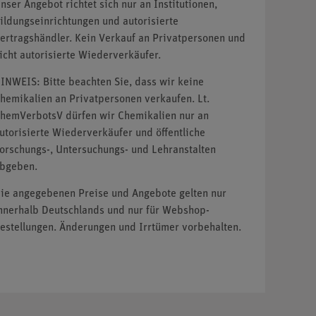
nser Angebot richtet sich nur an Institutionen,
ildungseinrichtungen und autorisierte
ertragshändler. Kein Verkauf an Privatpersonen und
icht autorisierte Wiederverkäufer.
INWEIS: Bitte beachten Sie, dass wir keine
hemikalien an Privatpersonen verkaufen. Lt.
hemVerbotsV dürfen wir Chemikalien nur an
utorisierte Wiederverkäufer und öffentliche
orschungs-, Untersuchungs- und Lehranstalten
bgeben.
ie angegebenen Preise und Angebote gelten nur
nnerhalb Deutschlands und nur für Webshop-
estellungen. Änderungen und Irrtümer vorbehalten.