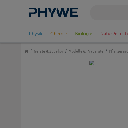
Physik
Chemie
Biologie
Natur & Tech
Geräte & Zubehör
Modelle & Präparate
Pflanzenmo