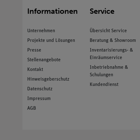
Informationen
Service
Unternehmen
Übersicht Service
Projekte und Lösungen
Beratung & Showroom
Presse
Inventarisierungs- &
Einräumservice
Stellenangebote
Inbetriebnahme &
Kontakt
Schulungen
Hinweisgeberschutz
Kundendienst
Datenschutz
Impressum
AGB